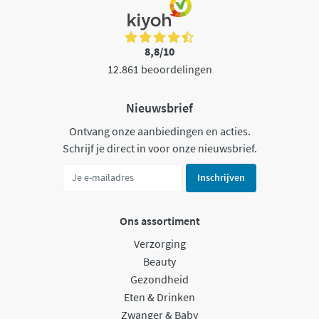
8,8/10
12.861 beoordelingen
Nieuwsbrief
Ontvang onze aanbiedingen en acties.
Schrijf je direct in voor onze nieuwsbrief.
Inschrijven
Ons assortiment
Verzorging
Beauty
Gezondheid
Eten & Drinken
Zwanger & Baby