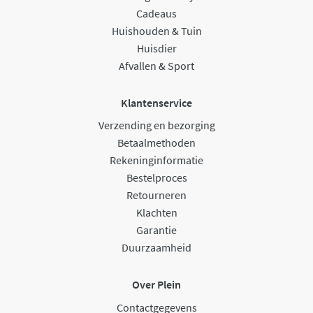
Cadeaus
Huishouden & Tuin
Huisdier
Afvallen & Sport
Klantenservice
Verzending en bezorging
Betaalmethoden
Rekeninginformatie
Bestelproces
Retourneren
Klachten
Garantie
Duurzaamheid
Over Plein
Contactgegevens