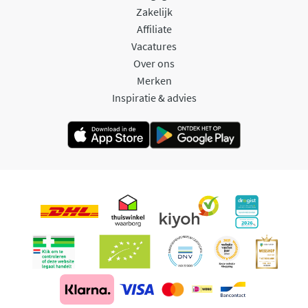
Zakelijk
Affiliate
Vacatures
Over ons
Merken
Inspiratie & advies