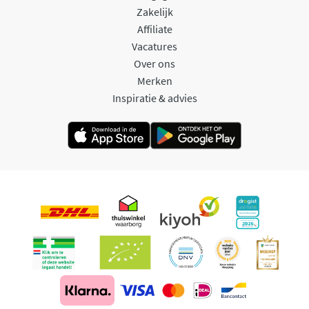
Zakelijk
Affiliate
Vacatures
Over ons
Merken
Inspiratie & advies