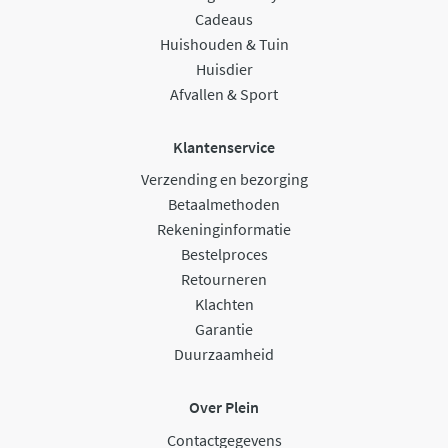
Cadeaus
Huishouden & Tuin
Huisdier
Afvallen & Sport
Klantenservice
Verzending en bezorging
Betaalmethoden
Rekeninginformatie
Bestelproces
Retourneren
Klachten
Garantie
Duurzaamheid
Over Plein
Contactgegevens