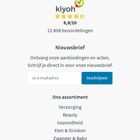
8,8/10
12.858 beoordelingen
Nieuwsbrief
Ontvang onze aanbiedingen en acties.
Schrijf je direct in voor onze nieuwsbrief.
Inschrijven
Ons assortiment
Verzorging
Beauty
Gezondheid
Eten & Drinken
Zwanger & Baby