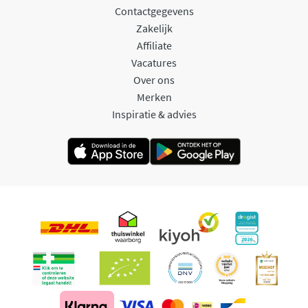
Contactgegevens
Zakelijk
Affiliate
Vacatures
Over ons
Merken
Inspiratie & advies