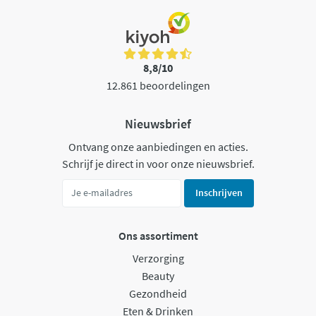
8,8/10
12.861 beoordelingen
Nieuwsbrief
Ontvang onze aanbiedingen en acties.
Schrijf je direct in voor onze nieuwsbrief.
Inschrijven
Ons assortiment
Verzorging
Beauty
Gezondheid
Eten & Drinken