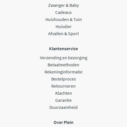
Zwanger & Baby
Cadeaus
Huishouden & Tuin
Huisdier
Afvallen & Sport
Klantenservice
Verzending en bezorging
Betaalmethoden
Rekeninginformatie
Bestelproces
Retourneren
Klachten
Garantie
Duurzaamheid
Over Plein