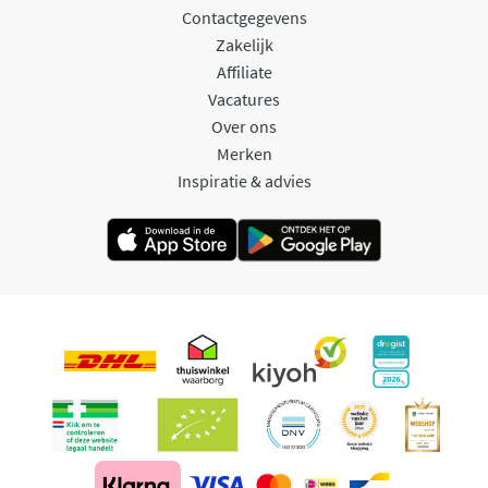
Contactgegevens
Zakelijk
Affiliate
Vacatures
Over ons
Merken
Inspiratie & advies