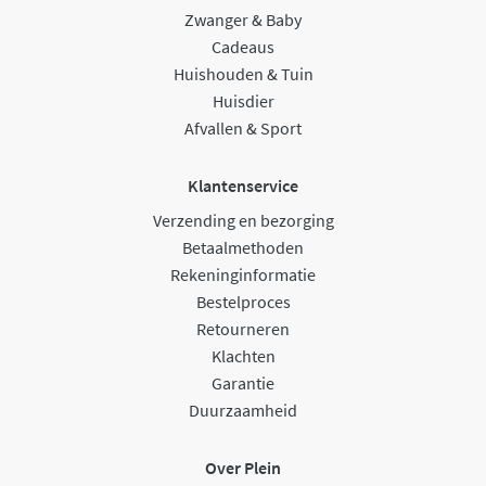
Zwanger & Baby
Cadeaus
Huishouden & Tuin
Huisdier
Afvallen & Sport
Klantenservice
Verzending en bezorging
Betaalmethoden
Rekeninginformatie
Bestelproces
Retourneren
Klachten
Garantie
Duurzaamheid
Over Plein