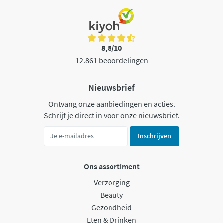
8,8/10
12.861 beoordelingen
Nieuwsbrief
Ontvang onze aanbiedingen en acties.
Schrijf je direct in voor onze nieuwsbrief.
Inschrijven
Ons assortiment
Verzorging
Beauty
Gezondheid
Eten & Drinken