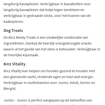
langdurig kauwplezier. Verkrijgbaar in kauwbotten voor
langdurig kauwplezier dat helpt tegen tandsteen en
verkrijgbaar in gedraaide sticks, voor het trainen van de
kaakspieren.
Dog Treats
De 8in1 Meaty Treats is een smakelijke combinatie van
ingrediënten. Dankzij de heerlijk vriesgedroogde snacks
waarin al het goede van het vlees is behouden. Verkrijgbaar in
de heerlijke kipsmaak.
8in1 Vitality
8in1 Vitality kan helpen om honden gezond te houden met
een glanzende vacht, stralende ogen en heel veel energie.
Verkrijgbaar in multivitamine voor Junior, Adult, Senior en
Biergist.
Junior - Junior is perfect aangepast op de behoeftes van