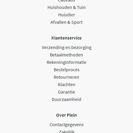
Huishouden & Tuin
Huisdier
Afvallen & Sport
Klantenservice
Verzending en bezorging
Betaalmethoden
Rekeninginformatie
Bestelproces
Retourneren
Klachten
Garantie
Duurzaamheid
Over Plein
Contactgegevens
Zakelijk