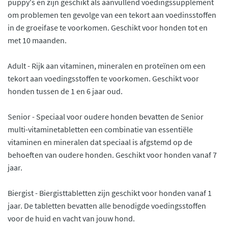
puppy's en zijn geschikt als aanvullend voedingssupplement
om problemen ten gevolge van een tekort aan voedinsstoffen
in de groeifase te voorkomen. Geschikt voor honden tot en
met 10 maanden.
Adult - Rijk aan vitaminen, mineralen en proteïnen om een
tekort aan voedingsstoffen te voorkomen. Geschikt voor
honden tussen de 1 en 6 jaar oud.
Senior - Speciaal voor oudere honden bevatten de Senior
multi-vitaminetabletten een combinatie van essentiële
vitaminen en mineralen dat speciaal is afgstemd op de
behoeften van oudere honden. Geschikt voor honden vanaf 7
jaar.
Biergist - Biergisttabletten zijn geschikt voor honden vanaf 1
jaar. De tabletten bevatten alle benodigde voedingsstoffen
voor de huid en vacht van jouw hond.