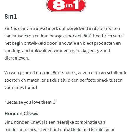
8in1
8in1 is een vertrouwd merk dat wereldwijd in de behoeften
van huisdieren en hun baasjes voorziet. 8in1 heeft zich vanaf
het begin ontwikkeld door innovatie en biedt producten en
voeding van topkwaliteit voor een gelukkig en gezond
dierenleven.
Verwen je hond dus met 8in1 snacks, ze zijn er in verschillende
soorten en maten, er zit dus altijd een perfecte snack tussen
voor jouw hond!
“Because you love them...”
Honden Chews
8in1 honden Chews is een heerlijke combinatie van
runderhuid en varkenshuid omwikkeld met kipfilet voor