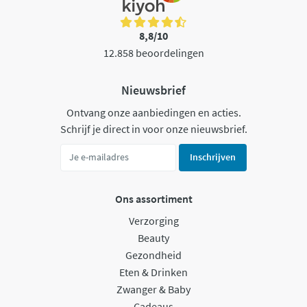
8,8/10
12.858 beoordelingen
Nieuwsbrief
Ontvang onze aanbiedingen en acties.
Schrijf je direct in voor onze nieuwsbrief.
Inschrijven
Ons assortiment
Verzorging
Beauty
Gezondheid
Eten & Drinken
Zwanger & Baby
Cadeaus