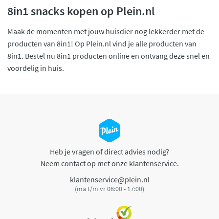
8in1 snacks kopen op Plein.nl
Maak de momenten met jouw huisdier nog lekkerder met de
producten van 8in1! Op Plein.nl vind je alle producten van
8in1. Bestel nu 8in1 producten online en ontvang deze snel en
voordelig in huis.
Heb je vragen of direct advies nodig?
Neem contact op met onze klantenservice.
klantenservice@plein.nl
(ma t/m vr 08:00 - 17:00)