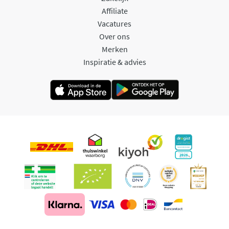
Affiliate
Vacatures
Over ons
Merken
Inspiratie & advies