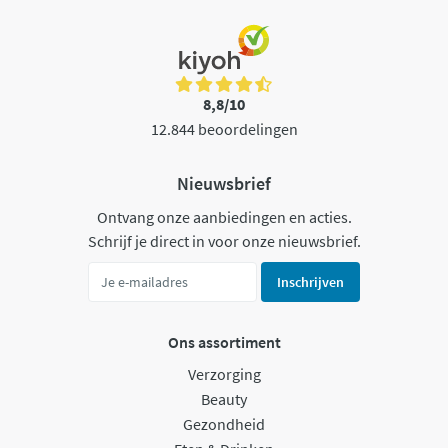
8,8/10
12.844 beoordelingen
Nieuwsbrief
Ontvang onze aanbiedingen en acties.
Schrijf je direct in voor onze nieuwsbrief.
Inschrijven
Ons assortiment
Verzorging
Beauty
Gezondheid