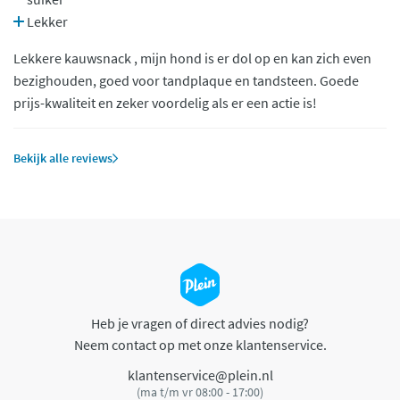
Lekker
Lekkere kauwsnack , mijn hond is er dol op en kan zich even
bezighouden, goed voor tandplaque en tandsteen. Goede
prijs-kwaliteit en zeker voordelig als er een actie is!
Bekijk alle reviews
Heb je vragen of direct advies nodig?
Neem contact op met onze klantenservice.
klantenservice@plein.nl
(ma t/m vr 08:00 - 17:00)