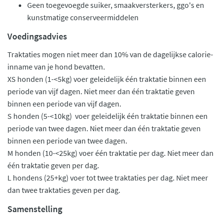
Geen toegevoegde suiker, smaakversterkers, ggo's en
kunstmatige conserveermiddelen
Voedingsadvies
Traktaties mogen niet meer dan 10% van de dagelijkse calorie-
inname van je hond bevatten.
XS honden (1-<5kg) voer geleidelijk één traktatie binnen een
periode van vijf dagen. Niet meer dan één traktatie geven
binnen een periode van vijf dagen.
S honden (5-<10kg) voer geleidelijk één traktatie binnen een
periode van twee dagen. Niet meer dan één traktatie geven
binnen een periode van twee dagen.
M honden (10-<25kg) voer één traktatie per dag. Niet meer dan
één traktatie geven per dag.
L hondens (25+kg) voer tot twee traktaties per dag. Niet meer
dan twee traktaties geven per dag.
Samenstelling