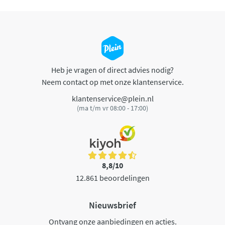
Heb je vragen of direct advies nodig?
Neem contact op met onze klantenservice.
klantenservice@plein.nl
(ma t/m vr 08:00 - 17:00)
8,8/10
12.861 beoordelingen
Nieuwsbrief
Ontvang onze aanbiedingen en acties.