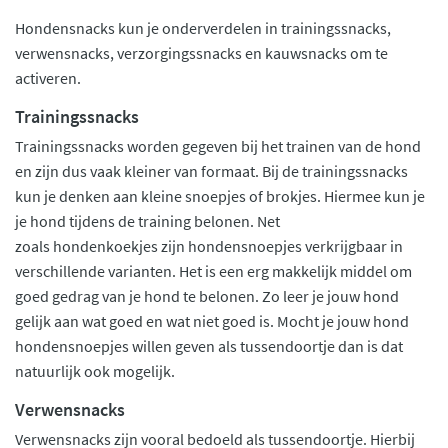
Hondensnacks kun je onderverdelen in trainingssnacks,
verwensnacks, verzorgingssnacks en kauwsnacks om te
activeren.
Trainingssnacks
Trainingssnacks worden gegeven bij het trainen van de hond
en zijn dus vaak kleiner van formaat. Bij de trainingssnacks
kun je denken aan kleine snoepjes of brokjes. Hiermee kun je
je hond tijdens de training belonen. Net
zoals hondenkoekjes zijn hondensnoepjes verkrijgbaar in
verschillende varianten. Het is een erg makkelijk middel om
goed gedrag van je hond te belonen. Zo leer je jouw hond
gelijk aan wat goed en wat niet goed is. Mocht je jouw hond
hondensnoepjes willen geven als tussendoortje dan is dat
natuurlijk ook mogelijk.
Verwensnacks
Verwensnacks zijn vooral bedoeld als tussendoortje. Hierbij