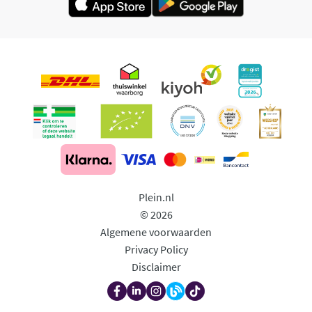
Plein.nl
© 2026
Algemene voorwaarden
Privacy Policy
Disclaimer