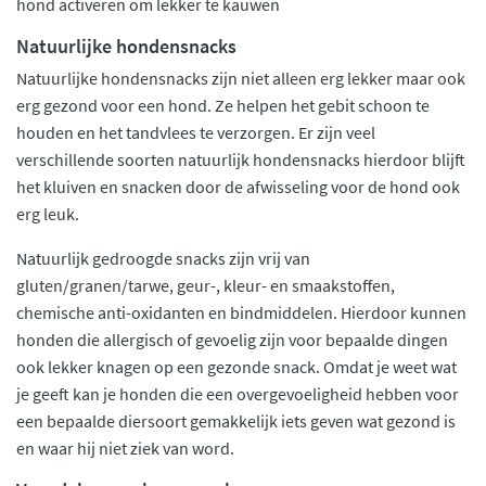
hond activeren om lekker te kauwen
Natuurlijke hondensnacks
Natuurlijke hondensnacks zijn niet alleen erg lekker maar ook
erg gezond voor een hond. Ze helpen het gebit schoon te
houden en het tandvlees te verzorgen. Er zijn veel
verschillende soorten natuurlijk hondensnacks hierdoor blijft
het kluiven en snacken door de afwisseling voor de hond ook
erg leuk.
Natuurlijk gedroogde snacks zijn vrij van
gluten/granen/tarwe, geur-, kleur- en smaakstoffen,
chemische anti-oxidanten en bindmiddelen. Hierdoor kunnen
honden die allergisch of gevoelig zijn voor bepaalde dingen
ook lekker knagen op een gezonde snack. Omdat je weet wat
je geeft kan je honden die een overgevoeligheid hebben voor
een bepaalde diersoort gemakkelijk iets geven wat gezond is
en waar hij niet ziek van word.