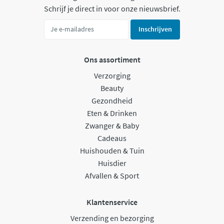
Schrijf je direct in voor onze nieuwsbrief.
Inschrijven
Ons assortiment
Verzorging
Beauty
Gezondheid
Eten & Drinken
Zwanger & Baby
Cadeaus
Huishouden & Tuin
Huisdier
Afvallen & Sport
Klantenservice
Verzending en bezorging