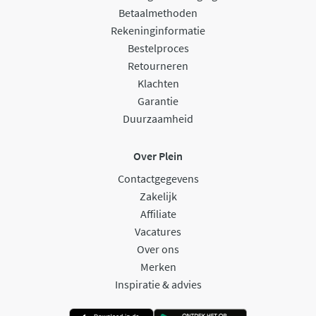
Betaalmethoden
Rekeninginformatie
Bestelproces
Retourneren
Klachten
Garantie
Duurzaamheid
Over Plein
Contactgegevens
Zakelijk
Affiliate
Vacatures
Over ons
Merken
Inspiratie & advies