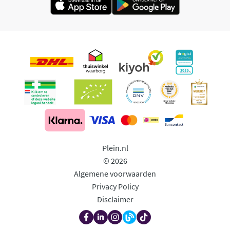
Plein.nl
© 2026
Algemene voorwaarden
Privacy Policy
Disclaimer