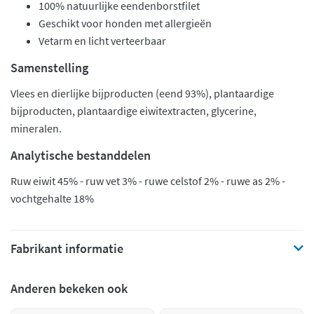
100% natuurlijke eendenborstfilet
Geschikt voor honden met allergieën
Vetarm en licht verteerbaar
Samenstelling
Vlees en dierlijke bijproducten (eend 93%), plantaardige
bijproducten, plantaardige eiwitextracten, glycerine,
mineralen.
Analytische bestanddelen
Ruw eiwit 45% - ruw vet 3% - ruwe celstof 2% - ruwe as 2% -
vochtgehalte 18%
Fabrikant informatie
Anderen bekeken ook