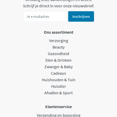
Schrijf je direct in voor onze nieuwsbrief.
Inschrijven
Ons assortiment
Verzorging
Beauty
Gezondheid
Eten & Drinken
Zwanger & Baby
Cadeaus
Huishouden & Tuin
Huisdier
Afvallen & Sport
Klantenservice
Verzending en bezorging