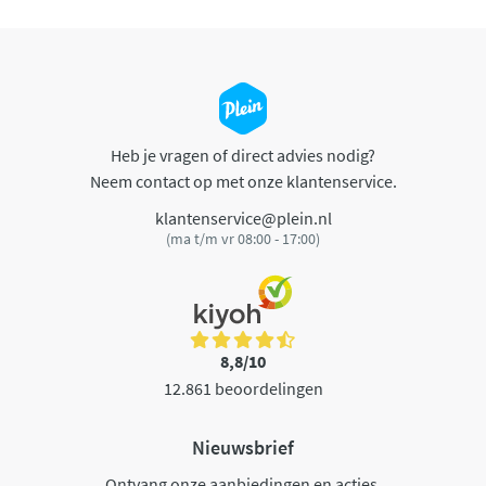
Heb je vragen of direct advies nodig?
Neem contact op met onze klantenservice.
klantenservice@plein.nl
(ma t/m vr 08:00 - 17:00)
8,8/10
12.861 beoordelingen
Nieuwsbrief
Ontvang onze aanbiedingen en acties.