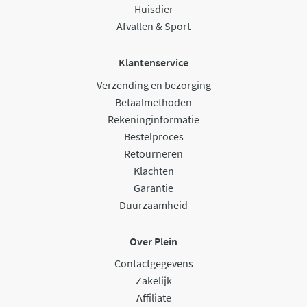
Huisdier
Afvallen & Sport
Klantenservice
Verzending en bezorging
Betaalmethoden
Rekeninginformatie
Bestelproces
Retourneren
Klachten
Garantie
Duurzaamheid
Over Plein
Contactgegevens
Zakelijk
Affiliate