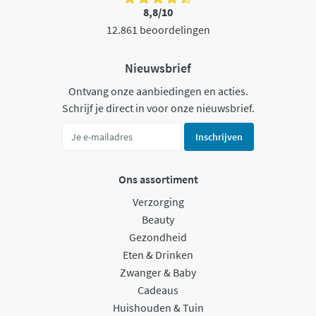
8,8/10
12.861 beoordelingen
Nieuwsbrief
Ontvang onze aanbiedingen en acties.
Schrijf je direct in voor onze nieuwsbrief.
Inschrijven
Ons assortiment
Verzorging
Beauty
Gezondheid
Eten & Drinken
Zwanger & Baby
Cadeaus
Huishouden & Tuin