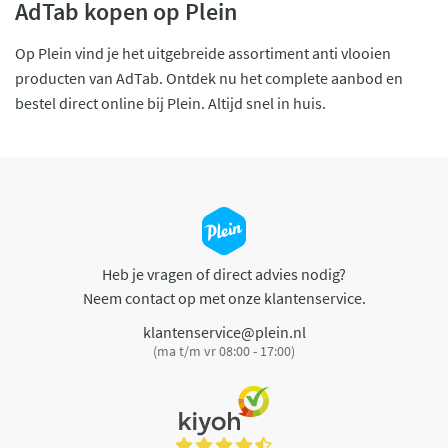
AdTab kopen op Plein
Op Plein vind je het uitgebreide assortiment anti vlooien
producten van AdTab. Ontdek nu het complete aanbod en
bestel direct online bij Plein. Altijd snel in huis.
Heb je vragen of direct advies nodig?
Neem contact op met onze klantenservice.
klantenservice@plein.nl
(ma t/m vr 08:00 - 17:00)