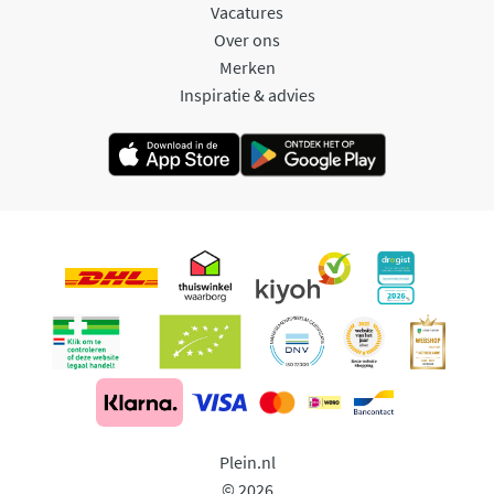
Vacatures
Over ons
Merken
Inspiratie & advies
Plein.nl
© 2026