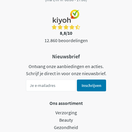
8,8/10
12.860 beoordelingen
Nieuwsbrief
Ontvang onze aanbiedingen en acties.
Schrijf je direct in voor onze nieuwsbrief.
Inschrijven
Ons assortiment
Verzorging
Beauty
Gezondheid