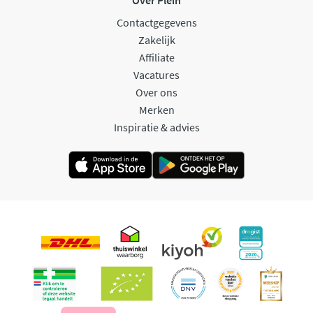
Contactgegevens
Zakelijk
Affiliate
Vacatures
Over ons
Merken
Inspiratie & advies