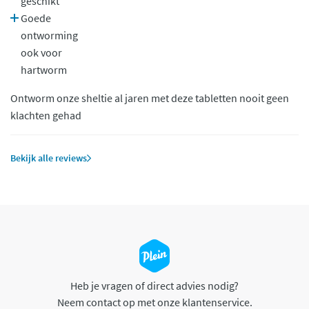
geschikt
Goede
ontworming
ook voor
hartworm
Ontworm onze sheltie al jaren met deze tabletten nooit geen
klachten gehad
Bekijk alle reviews
Heb je vragen of direct advies nodig?
Neem contact op met onze klantenservice.