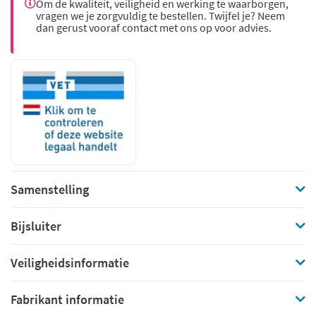
Om de kwaliteit, veiligheid en werking te waarborgen,
vragen we je zorgvuldig te bestellen. Twijfel je? Neem
dan gerust vooraf contact met ons op voor advies.
Samenstelling
Bijsluiter
Veiligheidsinformatie
Fabrikant informatie