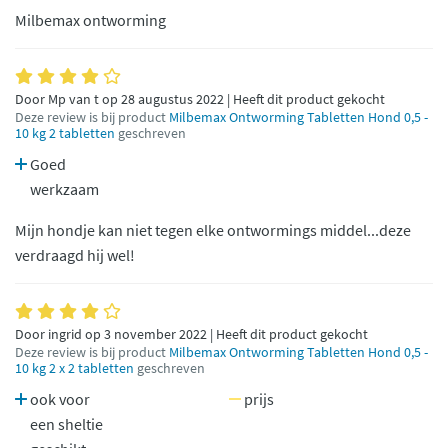
Milbemax ontworming
Door Mp van t op 28 augustus 2022 | Heeft dit product gekocht
Deze review is bij product
Milbemax Ontworming Tabletten Hond 0,5 -
10 kg 2 tabletten
geschreven
Goed
werkzaam
Mijn hondje kan niet tegen elke ontwormings middel...deze
verdraagd hij wel!
Door ingrid op 3 november 2022 | Heeft dit product gekocht
Deze review is bij product
Milbemax Ontworming Tabletten Hond 0,5 -
10 kg 2 x 2 tabletten
geschreven
ook voor
prijs
een sheltie