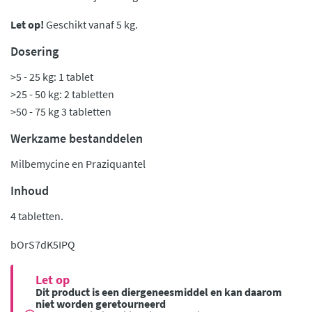
Let op!
Geschikt vanaf 5 kg.
Dosering
>5 - 25 kg: 1 tablet
>25 - 50 kg: 2 tabletten
>50 - 75 kg 3 tabletten
Werkzame bestanddelen
Milbemycine en Praziquantel
Inhoud
4 tabletten.
bOrS7dK5IPQ
Let op
Dit product is een diergeneesmiddel en kan daarom
niet worden geretourneerd