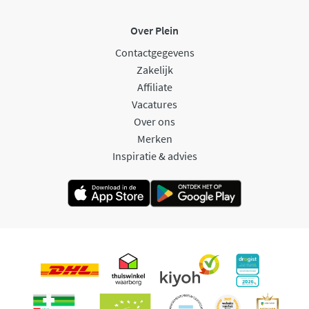
Over Plein
Contactgegevens
Zakelijk
Affiliate
Vacatures
Over ons
Merken
Inspiratie & advies