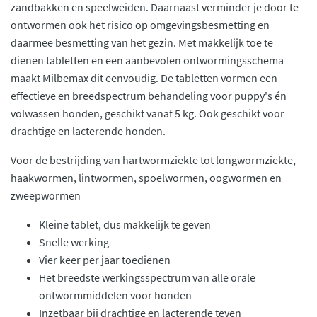
zandbakken en speelweiden. Daarnaast verminder je door te
ontwormen ook het risico op omgevingsbesmetting en
daarmee besmetting van het gezin. Met makkelijk toe te
dienen tabletten en een aanbevolen ontwormingsschema
maakt Milbemax dit eenvoudig. De tabletten vormen een
effectieve en breedspectrum behandeling voor puppy's én
volwassen honden, geschikt vanaf 5 kg. Ook geschikt voor
drachtige en lacterende honden.
Voor de bestrijding van hartwormziekte tot longwormziekte,
haakwormen, lintwormen, spoelwormen, oogwormen en
zweepwormen
Kleine tablet, dus makkelijk te geven
Snelle werking
Vier keer per jaar toedienen
Het breedste werkingsspectrum van alle orale
ontwormmiddelen voor honden
Inzetbaar bij drachtige en lacterende teven