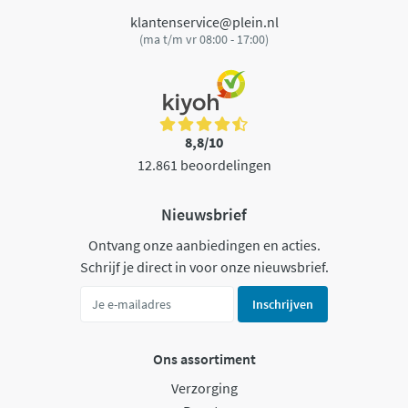
klantenservice@plein.nl
(ma t/m vr 08:00 - 17:00)
8,8/10
12.861 beoordelingen
Nieuwsbrief
Ontvang onze aanbiedingen en acties.
Schrijf je direct in voor onze nieuwsbrief.
Inschrijven
Ons assortiment
Verzorging