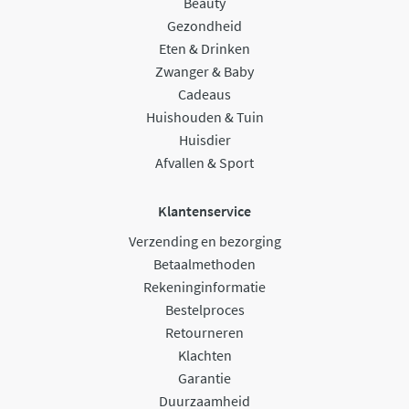
Beauty
Gezondheid
Eten & Drinken
Zwanger & Baby
Cadeaus
Huishouden & Tuin
Huisdier
Afvallen & Sport
Klantenservice
Verzending en bezorging
Betaalmethoden
Rekeninginformatie
Bestelproces
Retourneren
Klachten
Garantie
Duurzaamheid