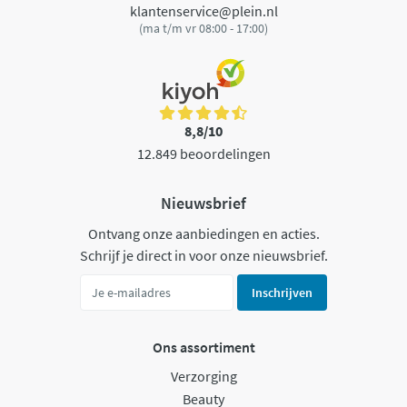
klantenservice@plein.nl
(ma t/m vr 08:00 - 17:00)
8,8/10
12.849 beoordelingen
Nieuwsbrief
Ontvang onze aanbiedingen en acties.
Schrijf je direct in voor onze nieuwsbrief.
Inschrijven
Ons assortiment
Verzorging
Beauty