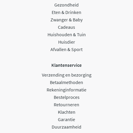
Gezondheid
Eten & Drinken
Zwanger & Baby
Cadeaus
Huishouden & Tuin
Huisdier
Afvallen & Sport
Klantenservice
Verzending en bezorging
Betaalmethoden
Rekeninginformatie
Bestelproces
Retourneren
Klachten
Garantie
Duurzaamheid