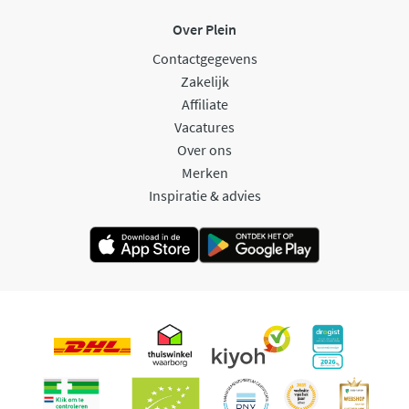
Over Plein
Contactgegevens
Zakelijk
Affiliate
Vacatures
Over ons
Merken
Inspiratie & advies