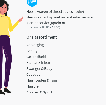
Heb je vragen of direct advies nodig?
Neem contact op met onze klantenservice.
klantenservice@plein.nl
(ma t/m vr 08:00 - 17:00)
Ons assortiment
Verzorging
Beauty
Gezondheid
Eten & Drinken
Zwanger & Baby
Cadeaus
Huishouden & Tuin
Huisdier
Afvallen & Sport