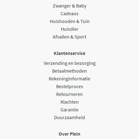
Zwanger & Baby
Cadeaus
Huishouden & Tuin
Huisdier
Afvallen & Sport
Klantenservice
Verzending en bezorging
Betaalmethoden
Rekeninginformatie
Bestelproces
Retourneren
Klachten
Garantie
Duurzaamheid
Over Plein