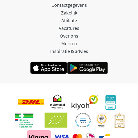
Contactgegevens
Zakelijk
Affiliate
Vacatures
Over ons
Merken
Inspiratie & advies