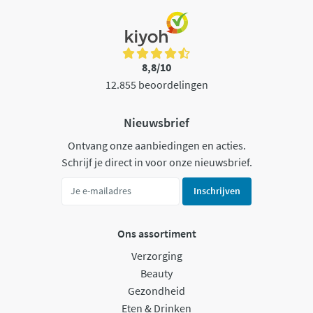
8,8/10
12.855 beoordelingen
Nieuwsbrief
Ontvang onze aanbiedingen en acties.
Schrijf je direct in voor onze nieuwsbrief.
Inschrijven
Ons assortiment
Verzorging
Beauty
Gezondheid
Eten & Drinken