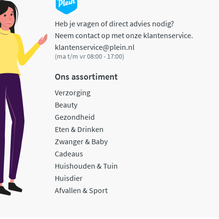
Heb je vragen of direct advies nodig?
Neem contact op met onze klantenservice.
klantenservice@plein.nl
(ma t/m vr 08:00 - 17:00)
Ons assortiment
Verzorging
Beauty
Gezondheid
Eten & Drinken
Zwanger & Baby
Cadeaus
Huishouden & Tuin
Huisdier
Afvallen & Sport