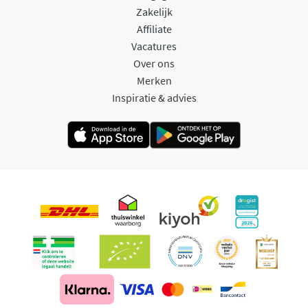
Zakelijk
Affiliate
Vacatures
Over ons
Merken
Inspiratie & advies