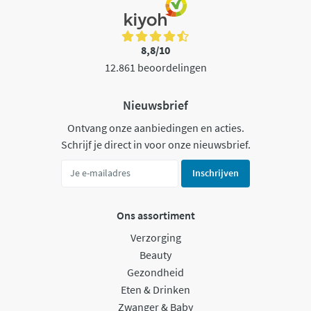
8,8/10
12.861 beoordelingen
Nieuwsbrief
Ontvang onze aanbiedingen en acties.
Schrijf je direct in voor onze nieuwsbrief.
Inschrijven
Ons assortiment
Verzorging
Beauty
Gezondheid
Eten & Drinken
Zwanger & Baby