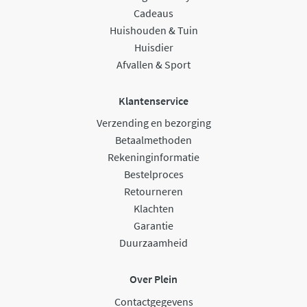
Cadeaus
Huishouden & Tuin
Huisdier
Afvallen & Sport
Klantenservice
Verzending en bezorging
Betaalmethoden
Rekeninginformatie
Bestelproces
Retourneren
Klachten
Garantie
Duurzaamheid
Over Plein
Contactgegevens