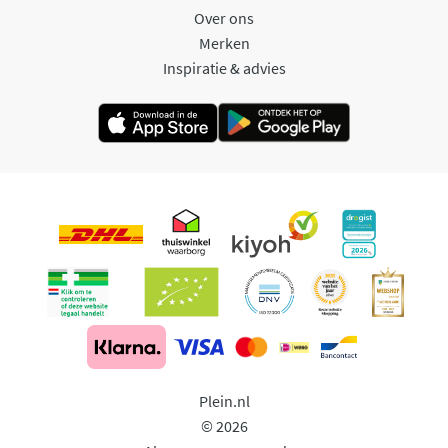
Over ons
Merken
Inspiratie & advies
Plein.nl
© 2026