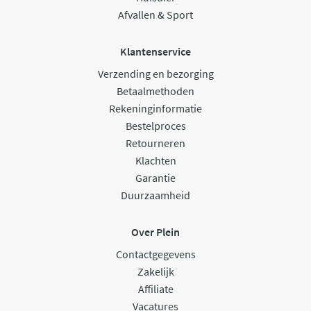
Afvallen & Sport
Klantenservice
Verzending en bezorging
Betaalmethoden
Rekeninginformatie
Bestelproces
Retourneren
Klachten
Garantie
Duurzaamheid
Over Plein
Contactgegevens
Zakelijk
Affiliate
Vacatures