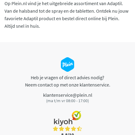
Op Plein.nl vind je het uitgebreide assortiment van Adaptil.
Van de halsband tot de spray en de tabletten. Ontdek nu jouw
favoriete Adaptil product en bestel direct online bij Plein.
Altijd snel in huis.
Heb je vragen of direct advies nodig?
Neem contact op met onze klantenservice.
klantenservice@plein.nl
(ma t/m vr 08:00 - 17:00)
8,8/10