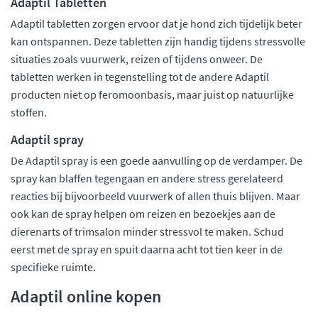
Adaptil Tabletten
Adaptil tabletten zorgen ervoor dat je hond zich tijdelijk beter
kan ontspannen. Deze tabletten zijn handig tijdens stressvolle
situaties zoals vuurwerk, reizen of tijdens onweer. De
tabletten werken in tegenstelling tot de andere Adaptil
producten niet op feromoonbasis, maar juist op natuurlijke
stoffen.
Adaptil spray
De Adaptil spray is een goede aanvulling op de verdamper. De
spray kan blaffen tegengaan en andere stress gerelateerd
reacties bij bijvoorbeeld vuurwerk of allen thuis blijven. Maar
ook kan de spray helpen om reizen en bezoekjes aan de
dierenarts of trimsalon minder stressvol te maken. Schud
eerst met de spray en spuit daarna acht tot tien keer in de
specifieke ruimte.
Adaptil online kopen