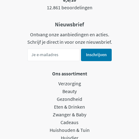
12.861 beoordelingen
Nieuwsbrief
Ontvang onze aanbiedingen en acties.
Schrijf je direct in voor onze nieuwsbrief.
Inschrijven
Ons assortiment
Verzorging
Beauty
Gezondheid
Eten & Drinken
Zwanger & Baby
Cadeaus
Huishouden & Tuin
Huisdier