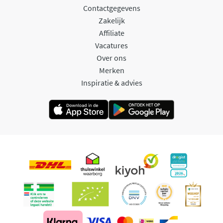
Contactgegevens
Zakelijk
Affiliate
Vacatures
Over ons
Merken
Inspiratie & advies