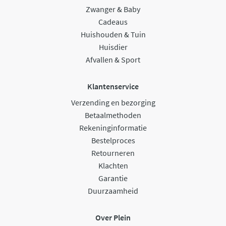
Zwanger & Baby
Cadeaus
Huishouden & Tuin
Huisdier
Afvallen & Sport
Klantenservice
Verzending en bezorging
Betaalmethoden
Rekeninginformatie
Bestelproces
Retourneren
Klachten
Garantie
Duurzaamheid
Over Plein