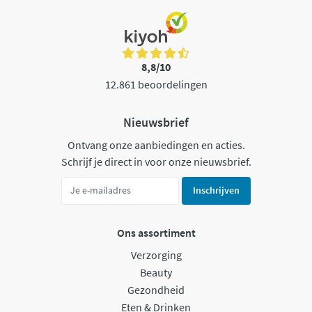
8,8/10
12.861 beoordelingen
Nieuwsbrief
Ontvang onze aanbiedingen en acties.
Schrijf je direct in voor onze nieuwsbrief.
Inschrijven
Ons assortiment
Verzorging
Beauty
Gezondheid
Eten & Drinken