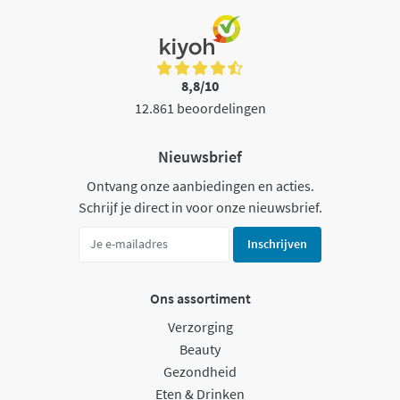
8,8/10
12.861 beoordelingen
Nieuwsbrief
Ontvang onze aanbiedingen en acties.
Schrijf je direct in voor onze nieuwsbrief.
Inschrijven
Ons assortiment
Verzorging
Beauty
Gezondheid
Eten & Drinken