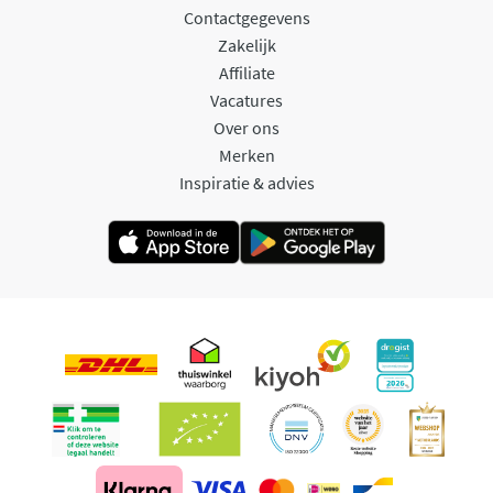
Contactgegevens
Zakelijk
Affiliate
Vacatures
Over ons
Merken
Inspiratie & advies