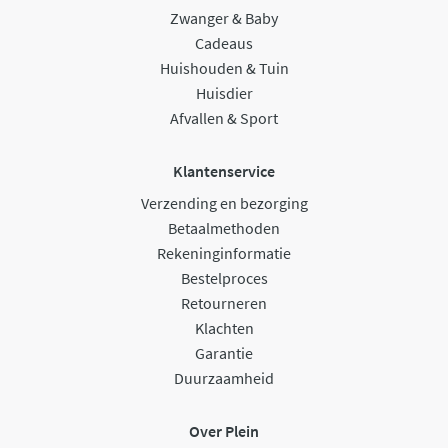
Zwanger & Baby
Cadeaus
Huishouden & Tuin
Huisdier
Afvallen & Sport
Klantenservice
Verzending en bezorging
Betaalmethoden
Rekeninginformatie
Bestelproces
Retourneren
Klachten
Garantie
Duurzaamheid
Over Plein