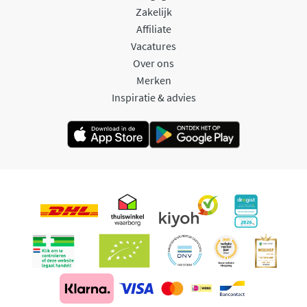
Zakelijk
Affiliate
Vacatures
Over ons
Merken
Inspiratie & advies