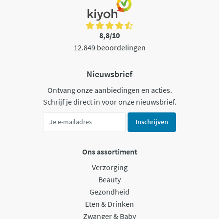
8,8/10
12.849 beoordelingen
Nieuwsbrief
Ontvang onze aanbiedingen en acties.
Schrijf je direct in voor onze nieuwsbrief.
Inschrijven
Ons assortiment
Verzorging
Beauty
Gezondheid
Eten & Drinken
Zwanger & Baby