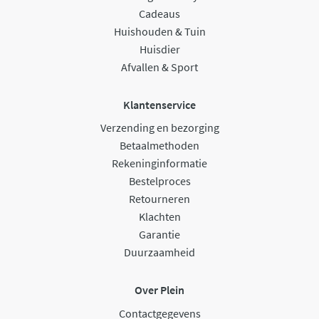
Cadeaus
Huishouden & Tuin
Huisdier
Afvallen & Sport
Klantenservice
Verzending en bezorging
Betaalmethoden
Rekeninginformatie
Bestelproces
Retourneren
Klachten
Garantie
Duurzaamheid
Over Plein
Contactgegevens