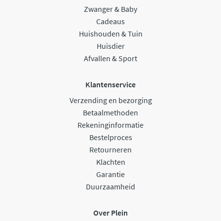
Zwanger & Baby
Cadeaus
Huishouden & Tuin
Huisdier
Afvallen & Sport
Klantenservice
Verzending en bezorging
Betaalmethoden
Rekeninginformatie
Bestelproces
Retourneren
Klachten
Garantie
Duurzaamheid
Over Plein