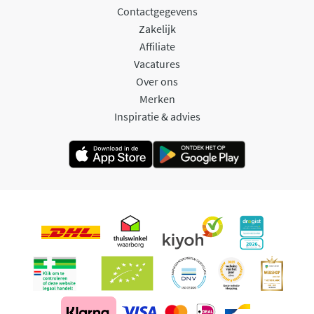
Contactgegevens
Zakelijk
Affiliate
Vacatures
Over ons
Merken
Inspiratie & advies