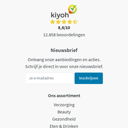
8,8/10
12.858 beoordelingen
Nieuwsbrief
Ontvang onze aanbiedingen en acties.
Schrijf je direct in voor onze nieuwsbrief.
Inschrijven
Ons assortiment
Verzorging
Beauty
Gezondheid
Eten & Drinken