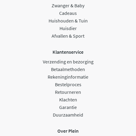
Zwanger & Baby
Cadeaus
Huishouden & Tuin
Huisdier
Afvallen & Sport
Klantenservice
Verzending en bezorging
Betaalmethoden
Rekeninginformatie
Bestelproces
Retourneren
Klachten
Garantie
Duurzaamheid
Over Plein