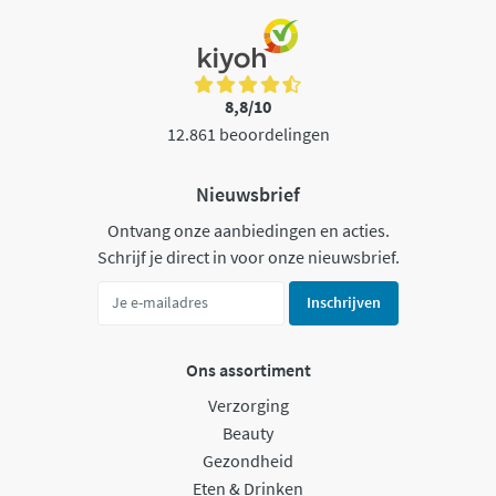
8,8/10
12.861 beoordelingen
Nieuwsbrief
Ontvang onze aanbiedingen en acties.
Schrijf je direct in voor onze nieuwsbrief.
Inschrijven
Ons assortiment
Verzorging
Beauty
Gezondheid
Eten & Drinken