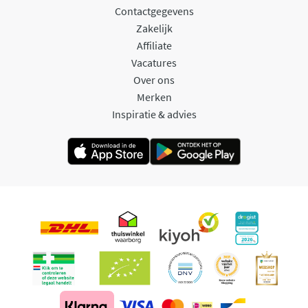
Contactgegevens
Zakelijk
Affiliate
Vacatures
Over ons
Merken
Inspiratie & advies