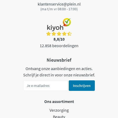
klantenservice@plein.nl
(ma t/m vr 08:00 - 17:00)
8,8/10
12.858 beoordelingen
Nieuwsbrief
Ontvang onze aanbiedingen en acties.
Schrijf je direct in voor onze nieuwsbrief.
Inschrijven
Ons assortiment
Verzorging
Beauty