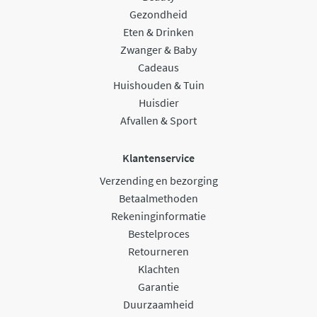
Gezondheid
Eten & Drinken
Zwanger & Baby
Cadeaus
Huishouden & Tuin
Huisdier
Afvallen & Sport
Klantenservice
Verzending en bezorging
Betaalmethoden
Rekeninginformatie
Bestelproces
Retourneren
Klachten
Garantie
Duurzaamheid