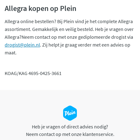
Allegra kopen op Plein
Allegra online bestellen? Bij Plein vind je het complete Allegra
assortiment. Gemakkelijk en veilig besteld. Heb je vragen over
Allegra?Neem contact op met onze gediplomeerde drogist via
drogist@plein.nl
. Zij helpt je graag verder met een advies op
maat.
KOAG/KAG 4695-0425-3661
Heb je vragen of direct advies nodig?
Neem contact op met onze klantenservice.