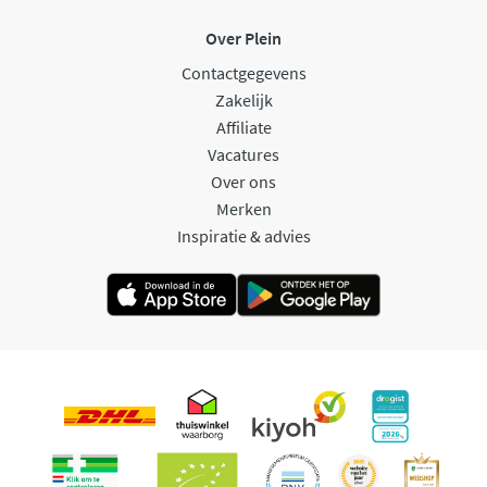
Over Plein
Contactgegevens
Zakelijk
Affiliate
Vacatures
Over ons
Merken
Inspiratie & advies