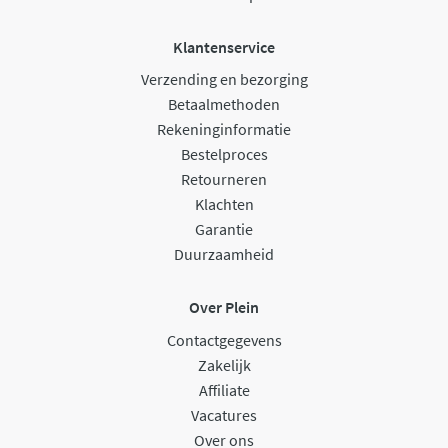
Klantenservice
Verzending en bezorging
Betaalmethoden
Rekeninginformatie
Bestelproces
Retourneren
Klachten
Garantie
Duurzaamheid
Over Plein
Contactgegevens
Zakelijk
Affiliate
Vacatures
Over ons