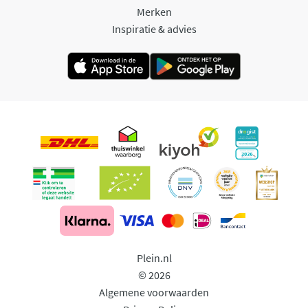
Merken
Inspiratie & advies
Plein.nl
© 2026
Algemene voorwaarden