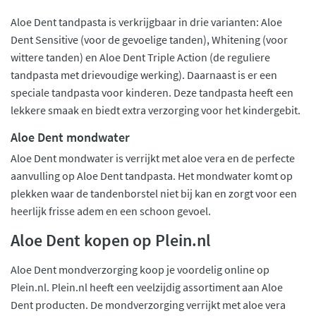
Aloe Dent tandpasta is verkrijgbaar in drie varianten: Aloe
Dent Sensitive (voor de gevoelige tanden), Whitening (voor
wittere tanden) en Aloe Dent Triple Action (de reguliere
tandpasta met drievoudige werking). Daarnaast is er een
speciale tandpasta voor kinderen. Deze tandpasta heeft een
lekkere smaak en biedt extra verzorging voor het kindergebit.
Aloe Dent mondwater
Aloe Dent mondwater is verrijkt met aloe vera en de perfecte
aanvulling op Aloe Dent tandpasta. Het mondwater komt op
plekken waar de tandenborstel niet bij kan en zorgt voor een
heerlijk frisse adem en een schoon gevoel.
Aloe Dent kopen op Plein.nl
Aloe Dent mondverzorging koop je voordelig online op
Plein.nl. Plein.nl heeft een veelzijdig assortiment aan Aloe
Dent producten. De mondverzorging verrijkt met aloe vera