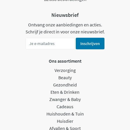
Nieuwsbrief
Ontvang onze aanbiedingen en acties.
Schrijf je direct in voor onze nieuwsbrief.
Inschrijven
Ons assortiment
Verzorging
Beauty
Gezondheid
Eten & Drinken
Zwanger & Baby
Cadeaus
Huishouden & Tuin
Huisdier
Afvallen & Sport