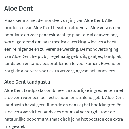
Aloe Dent
Maak kennis met de mondverzorging van Aloe Dent. Alle
producten van Aloe Dent bevatten aloe vera. Aloe vera is een
populaire en zeer geneeskrachtige plant die al eeuwenlang
wordt geroemd om haar medicale werking. Aloe vera heeft
een reinigende en zuiverende werking. De mondverzorging
van Aloe Dent helpt, bij regelmatig gebruik, gaatjes, tandplak,
tandsteen en tandvleesproblemen te voorkomen. Bovendien
zorgt de aloe vera voor extra verzorging van het tandvlees.
Aloe Dent tandpasta
Aloe Dent tandpasta combineert natuurlijke ingrediënten met
aloe vera voor een perfect schoon en stralend gebit. Aloe Dent
tandpasta bevat geen fluoride en dankzij het hoofdingrediënt
aloe vera wordt het tandvlees optimaal verzorgd. Door de
natuurlijke pepermunt smaak heb je na het poetsen een extra
fris gevoel.