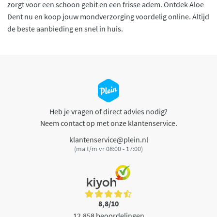
zorgt voor een schoon gebit en een frisse adem. Ontdek Aloe
Dent nu en koop jouw mondverzorging voordelig online. Altijd
de beste aanbieding en snel in huis.
Heb je vragen of direct advies nodig?
Neem contact op met onze klantenservice.
klantenservice@plein.nl
(ma t/m vr 08:00 - 17:00)
8,8/10
12.858 beoordelingen