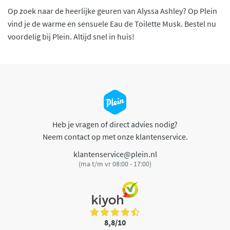
Op zoek naar de heerlijke geuren van Alyssa Ashley? Op Plein
vind je de warme en sensuele Eau de Toilette Musk. Bestel nu
voordelig bij Plein. Altijd snel in huis!
Heb je vragen of direct advies nodig?
Neem contact op met onze klantenservice.
klantenservice@plein.nl
(ma t/m vr 08:00 - 17:00)
8,8/10