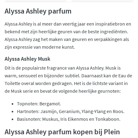
Alyssa Ashley parfum
Alyssa Ashley is al meer dan veertig jaar een inspiratiebron en
bekend met zijn heerlijke geuren van de beste ingrediënten.
Alyssa Ashley zag het maken van geuren en verpakkingen als
zijn expressie van moderne kunst.
Alyssa Ashley Musk
Dit is de populairste fragrance van Alyssa Ashley. Musk is
warm, sensueel en bijzonder subtiel. Daarnaast kan de Eau de
Toilette overal worden gedragen. Het is de lichtste variant in
de Musk serie en bevat de volgende heerlijke geurnoten:
Topnoten: Bergamot.
Hartnoten: Jasmijn, Geranium, Ylang-Ylang en Roos.
Basisnoten: Muskus, Iris Eikenmos en Tonkaboon.
Alyssa Ashley parfum kopen bij Plein