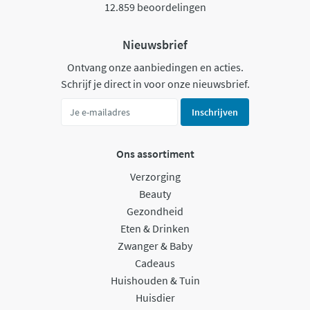
12.859 beoordelingen
Nieuwsbrief
Ontvang onze aanbiedingen en acties.
Schrijf je direct in voor onze nieuwsbrief.
Inschrijven
Ons assortiment
Verzorging
Beauty
Gezondheid
Eten & Drinken
Zwanger & Baby
Cadeaus
Huishouden & Tuin
Huisdier