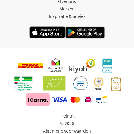
Over ons
Merken
Inspiratie & advies
Plein.nl
© 2026
Algemene voorwaarden