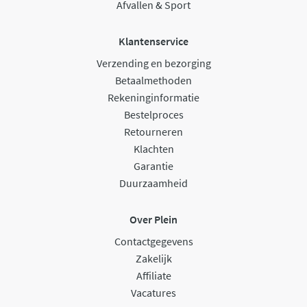
Afvallen & Sport
Klantenservice
Verzending en bezorging
Betaalmethoden
Rekeninginformatie
Bestelproces
Retourneren
Klachten
Garantie
Duurzaamheid
Over Plein
Contactgegevens
Zakelijk
Affiliate
Vacatures