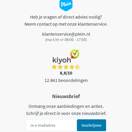
Heb je vragen of direct advies nodig?
Neem contact op met onze klantenservice.
klantenservice@plein.nl
(ma t/m vr 08:00 - 17:00)
8,8/10
12.861 beoordelingen
Nieuwsbrief
Ontvang onze aanbiedingen en acties.
Schrijf je direct in voor onze nieuwsbrief.
Inschrijven