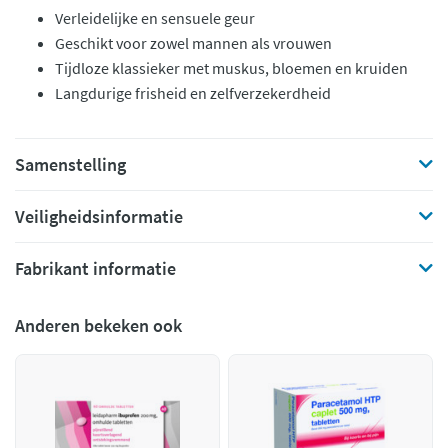
Verleidelijke en sensuele geur
Geschikt voor zowel mannen als vrouwen
Tijdloze klassieker met muskus, bloemen en kruiden
Langdurige frisheid en zelfverzekerdheid
Samenstelling
Veiligheidsinformatie
Fabrikant informatie
Anderen bekeken ook