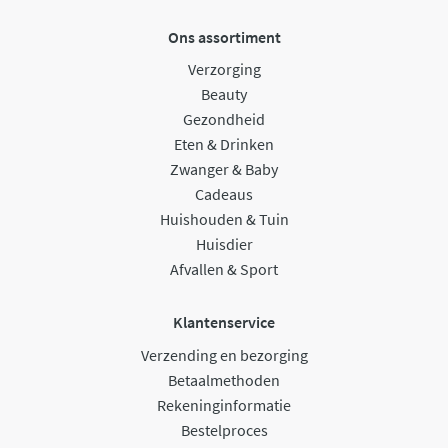
Ons assortiment
Verzorging
Beauty
Gezondheid
Eten & Drinken
Zwanger & Baby
Cadeaus
Huishouden & Tuin
Huisdier
Afvallen & Sport
Klantenservice
Verzending en bezorging
Betaalmethoden
Rekeninginformatie
Bestelproces