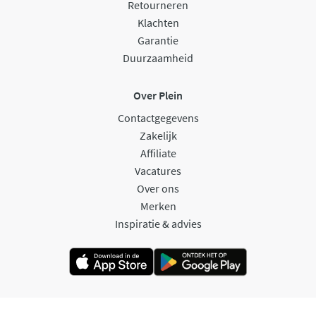
Retourneren
Klachten
Garantie
Duurzaamheid
Over Plein
Contactgegevens
Zakelijk
Affiliate
Vacatures
Over ons
Merken
Inspiratie & advies