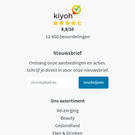
8,8/10
12.856 beoordelingen
Nieuwsbrief
Ontvang onze aanbiedingen en acties.
Schrijf je direct in voor onze nieuwsbrief.
Inschrijven
Ons assortiment
Verzorging
Beauty
Gezondheid
Eten & Drinken