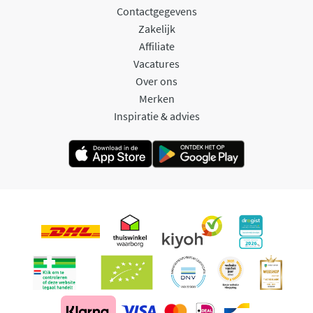
Contactgegevens
Zakelijk
Affiliate
Vacatures
Over ons
Merken
Inspiratie & advies