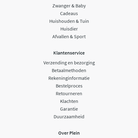
Zwanger & Baby
Cadeaus
Huishouden & Tuin
Huisdier
Afvallen & Sport
Klantenservice
Verzending en bezorging
Betaalmethoden
Rekeninginformatie
Bestelproces
Retourneren
Klachten
Garantie
Duurzaamheid
Over Plein