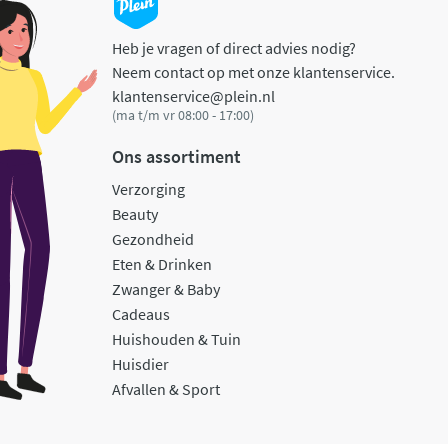
Heb je vragen of direct advies nodig?
Neem contact op met onze klantenservice.
klantenservice@plein.nl
(ma t/m vr 08:00 - 17:00)
Ons assortiment
Verzorging
Beauty
Gezondheid
Eten & Drinken
Zwanger & Baby
Cadeaus
Huishouden & Tuin
Huisdier
Afvallen & Sport