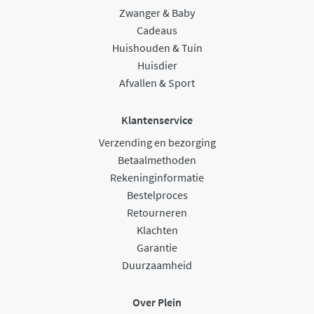
Zwanger & Baby
Cadeaus
Huishouden & Tuin
Huisdier
Afvallen & Sport
Klantenservice
Verzending en bezorging
Betaalmethoden
Rekeninginformatie
Bestelproces
Retourneren
Klachten
Garantie
Duurzaamheid
Over Plein