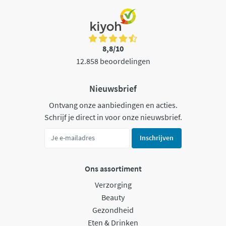
8,8/10
12.858 beoordelingen
Nieuwsbrief
Ontvang onze aanbiedingen en acties.
Schrijf je direct in voor onze nieuwsbrief.
Inschrijven
Ons assortiment
Verzorging
Beauty
Gezondheid
Eten & Drinken