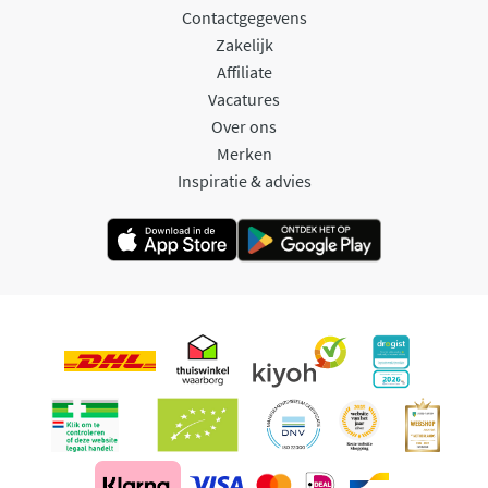
Contactgegevens
Zakelijk
Affiliate
Vacatures
Over ons
Merken
Inspiratie & advies