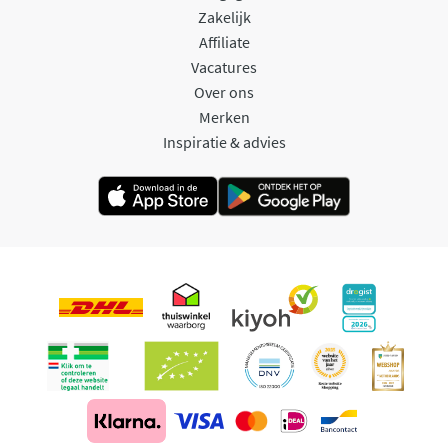
Zakelijk
Affiliate
Vacatures
Over ons
Merken
Inspiratie & advies