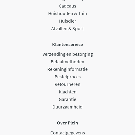
Cadeaus
Huishouden & Tuin
Huisdier
Afvallen & Sport
Klantenservice
Verzending en bezorging
Betaalmethoden
Rekeninginformatie
Bestelproces
Retourneren
Klachten
Garantie
Duurzaamheid
Over Plein
Contactgegevens