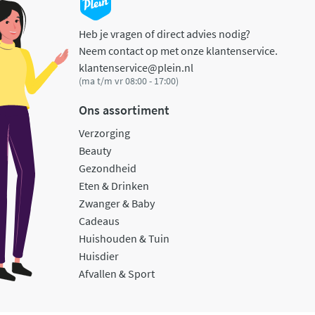
Heb je vragen of direct advies nodig?
Neem contact op met onze klantenservice.
klantenservice@plein.nl
(ma t/m vr 08:00 - 17:00)
Ons assortiment
Verzorging
Beauty
Gezondheid
Eten & Drinken
Zwanger & Baby
Cadeaus
Huishouden & Tuin
Huisdier
Afvallen & Sport