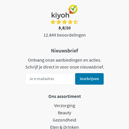
8,8/10
12.849 beoordelingen
Nieuwsbrief
Ontvang onze aanbiedingen en acties.
Schrijf je direct in voor onze nieuwsbrief.
Inschrijven
Ons assortiment
Verzorging
Beauty
Gezondheid
Eten & Drinken