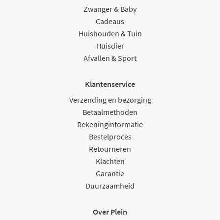
Zwanger & Baby
Cadeaus
Huishouden & Tuin
Huisdier
Afvallen & Sport
Klantenservice
Verzending en bezorging
Betaalmethoden
Rekeninginformatie
Bestelproces
Retourneren
Klachten
Garantie
Duurzaamheid
Over Plein