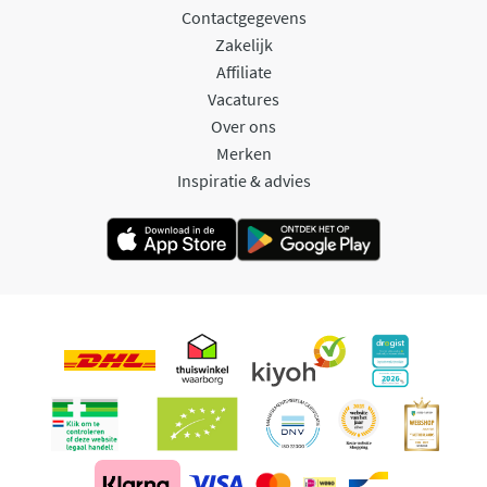
Contactgegevens
Zakelijk
Affiliate
Vacatures
Over ons
Merken
Inspiratie & advies