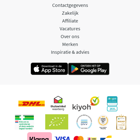
Contactgegevens
Zakelijk
Affiliate
Vacatures
Over ons
Merken
Inspiratie & advies