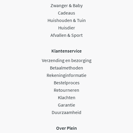
Zwanger & Baby
Cadeaus
Huishouden & Tuin
Huisdier
Afvallen & Sport
Klantenservice
Verzending en bezorging
Betaalmethoden
Rekeninginformatie
Bestelproces
Retourneren
Klachten
Garantie
Duurzaamheid
Over Plein