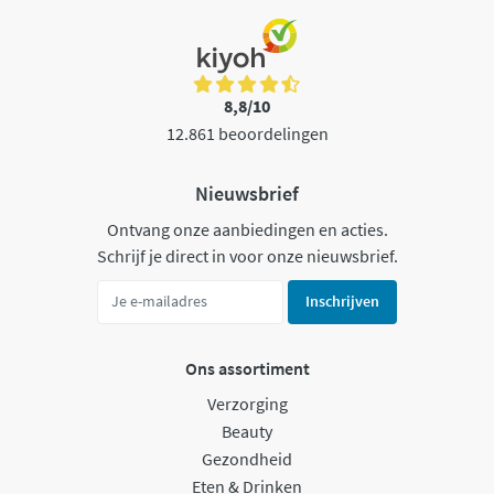
8,8/10
12.861 beoordelingen
Nieuwsbrief
Ontvang onze aanbiedingen en acties.
Schrijf je direct in voor onze nieuwsbrief.
Inschrijven
Ons assortiment
Verzorging
Beauty
Gezondheid
Eten & Drinken