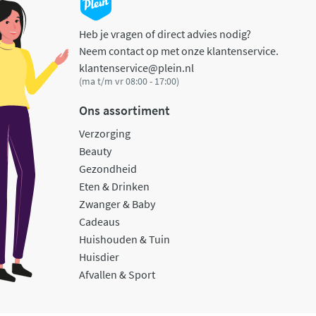
Heb je vragen of direct advies nodig?
Neem contact op met onze klantenservice.
klantenservice@plein.nl
(ma t/m vr 08:00 - 17:00)
Ons assortiment
Verzorging
Beauty
Gezondheid
Eten & Drinken
Zwanger & Baby
Cadeaus
Huishouden & Tuin
Huisdier
Afvallen & Sport