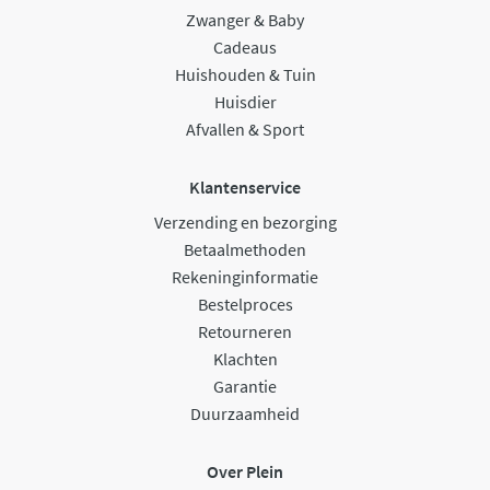
Zwanger & Baby
Cadeaus
Huishouden & Tuin
Huisdier
Afvallen & Sport
Klantenservice
Verzending en bezorging
Betaalmethoden
Rekeninginformatie
Bestelproces
Retourneren
Klachten
Garantie
Duurzaamheid
Over Plein