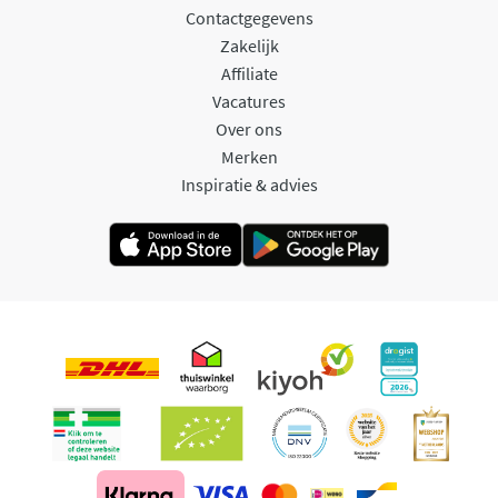
Contactgegevens
Zakelijk
Affiliate
Vacatures
Over ons
Merken
Inspiratie & advies