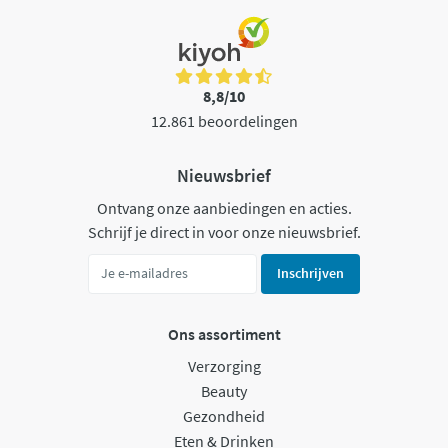
8,8/10
12.861 beoordelingen
Nieuwsbrief
Ontvang onze aanbiedingen en acties.
Schrijf je direct in voor onze nieuwsbrief.
Inschrijven
Ons assortiment
Verzorging
Beauty
Gezondheid
Eten & Drinken