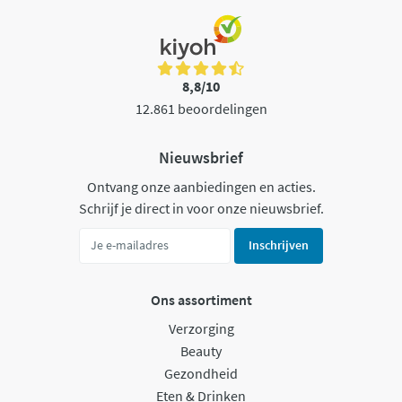
8,8/10
12.861 beoordelingen
Nieuwsbrief
Ontvang onze aanbiedingen en acties.
Schrijf je direct in voor onze nieuwsbrief.
Inschrijven
Ons assortiment
Verzorging
Beauty
Gezondheid
Eten & Drinken