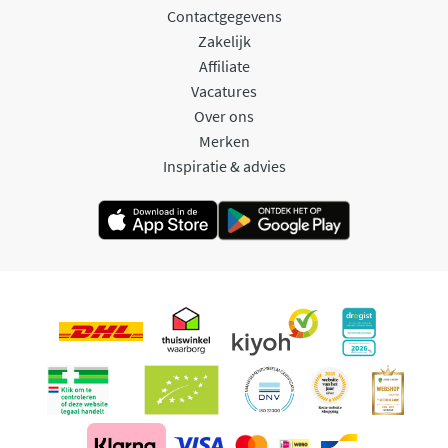
Contactgegevens
Zakelijk
Affiliate
Vacatures
Over ons
Merken
Inspiratie & advies