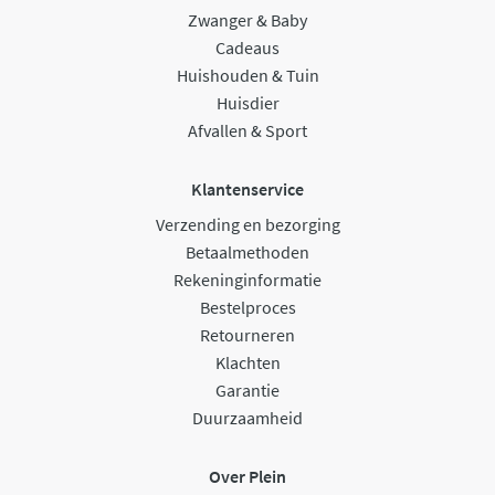
Zwanger & Baby
Cadeaus
Huishouden & Tuin
Huisdier
Afvallen & Sport
Klantenservice
Verzending en bezorging
Betaalmethoden
Rekeninginformatie
Bestelproces
Retourneren
Klachten
Garantie
Duurzaamheid
Over Plein