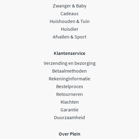
Zwanger & Baby
Cadeaus
Huishouden & Tuin
Huisdier
Afvallen & Sport
Klantenservice
Verzending en bezorging
Betaalmethoden
Rekeninginformatie
Bestelproces
Retourneren
Klachten
Garantie
Duurzaamheid
Over Plein