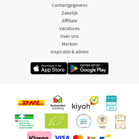
Contactgegevens
Zakelijk
Affiliate
Vacatures
Over ons
Merken
Inspiratie & advies