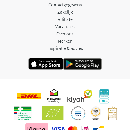
Contactgegevens
Zakelijk
Affiliate
Vacatures
Over ons
Merken
Inspiratie & advies