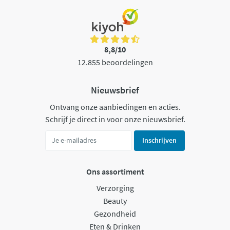
8,8/10
12.855 beoordelingen
Nieuwsbrief
Ontvang onze aanbiedingen en acties.
Schrijf je direct in voor onze nieuwsbrief.
Inschrijven
Ons assortiment
Verzorging
Beauty
Gezondheid
Eten & Drinken