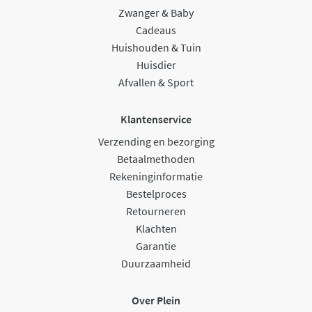
Zwanger & Baby
Cadeaus
Huishouden & Tuin
Huisdier
Afvallen & Sport
Klantenservice
Verzending en bezorging
Betaalmethoden
Rekeninginformatie
Bestelproces
Retourneren
Klachten
Garantie
Duurzaamheid
Over Plein