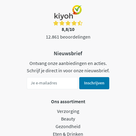
8,8/10
12.861 beoordelingen
Nieuwsbrief
Ontvang onze aanbiedingen en acties.
Schrijf je direct in voor onze nieuwsbrief.
Inschrijven
Ons assortiment
Verzorging
Beauty
Gezondheid
Eten & Drinken