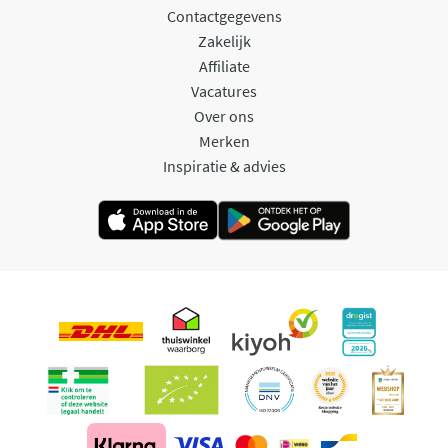
Contactgegevens
Zakelijk
Affiliate
Vacatures
Over ons
Merken
Inspiratie & advies