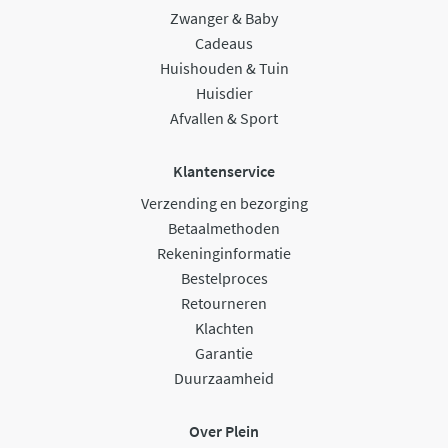
Zwanger & Baby
Cadeaus
Huishouden & Tuin
Huisdier
Afvallen & Sport
Klantenservice
Verzending en bezorging
Betaalmethoden
Rekeninginformatie
Bestelproces
Retourneren
Klachten
Garantie
Duurzaamheid
Over Plein