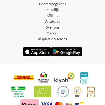
Contactgegevens
Zakelijk
Affiliate
Vacatures
Over ons
Merken
Inspiratie & advies