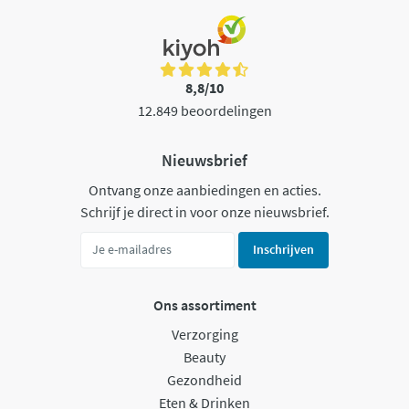
8,8/10
12.849 beoordelingen
Nieuwsbrief
Ontvang onze aanbiedingen en acties.
Schrijf je direct in voor onze nieuwsbrief.
Inschrijven
Ons assortiment
Verzorging
Beauty
Gezondheid
Eten & Drinken