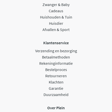
Zwanger & Baby
Cadeaus
Huishouden & Tuin
Huisdier
Afvallen & Sport
Klantenservice
Verzending en bezorging
Betaalmethoden
Rekeninginformatie
Bestelproces
Retourneren
Klachten
Garantie
Duurzaamheid
Over Plein