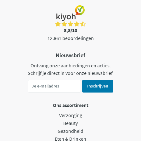
8,8/10
12.861 beoordelingen
Nieuwsbrief
Ontvang onze aanbiedingen en acties.
Schrijf je direct in voor onze nieuwsbrief.
Inschrijven
Ons assortiment
Verzorging
Beauty
Gezondheid
Eten & Drinken