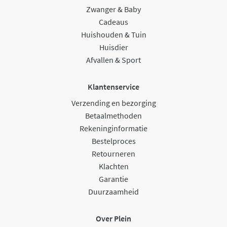
Zwanger & Baby
Cadeaus
Huishouden & Tuin
Huisdier
Afvallen & Sport
Klantenservice
Verzending en bezorging
Betaalmethoden
Rekeninginformatie
Bestelproces
Retourneren
Klachten
Garantie
Duurzaamheid
Over Plein