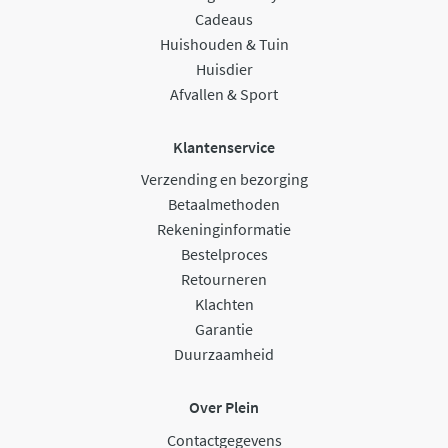
Cadeaus
Huishouden & Tuin
Huisdier
Afvallen & Sport
Klantenservice
Verzending en bezorging
Betaalmethoden
Rekeninginformatie
Bestelproces
Retourneren
Klachten
Garantie
Duurzaamheid
Over Plein
Contactgegevens