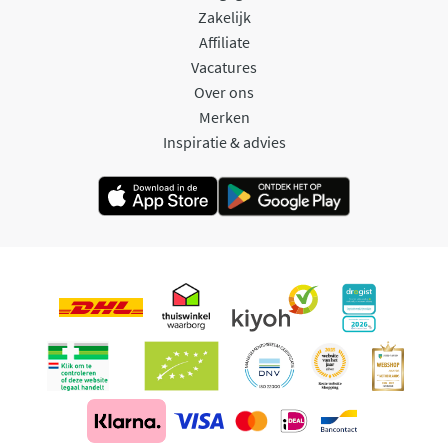
Zakelijk
Affiliate
Vacatures
Over ons
Merken
Inspiratie & advies