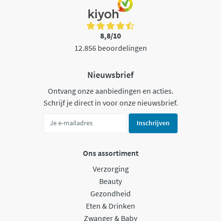
8,8/10
12.856 beoordelingen
Nieuwsbrief
Ontvang onze aanbiedingen en acties.
Schrijf je direct in voor onze nieuwsbrief.
Inschrijven
Ons assortiment
Verzorging
Beauty
Gezondheid
Eten & Drinken
Zwanger & Baby