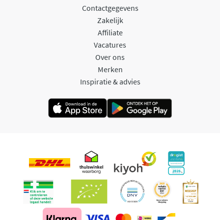
Contactgegevens
Zakelijk
Affiliate
Vacatures
Over ons
Merken
Inspiratie & advies