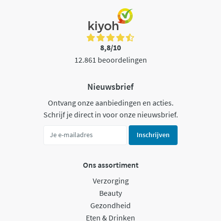
8,8/10
12.861 beoordelingen
Nieuwsbrief
Ontvang onze aanbiedingen en acties.
Schrijf je direct in voor onze nieuwsbrief.
Inschrijven
Ons assortiment
Verzorging
Beauty
Gezondheid
Eten & Drinken