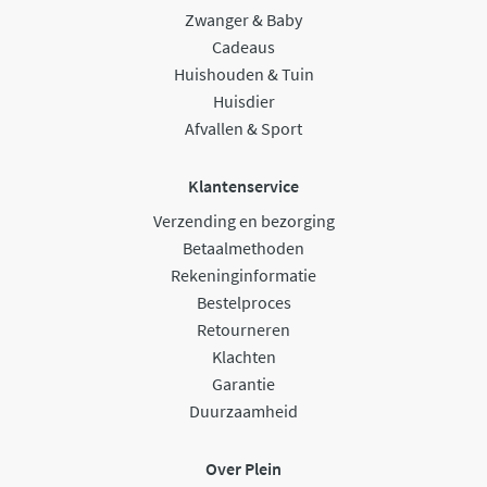
Zwanger & Baby
Cadeaus
Huishouden & Tuin
Huisdier
Afvallen & Sport
Klantenservice
Verzending en bezorging
Betaalmethoden
Rekeninginformatie
Bestelproces
Retourneren
Klachten
Garantie
Duurzaamheid
Over Plein