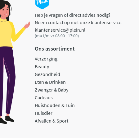
Heb je vragen of direct advies nodig?
Neem contact op met onze klantenservice.
klantenservice@plein.nl
(ma t/m vr 08:00 - 17:00)
Ons assortiment
Verzorging
Beauty
Gezondheid
Eten & Drinken
Zwanger & Baby
Cadeaus
Huishouden & Tuin
Huisdier
Afvallen & Sport