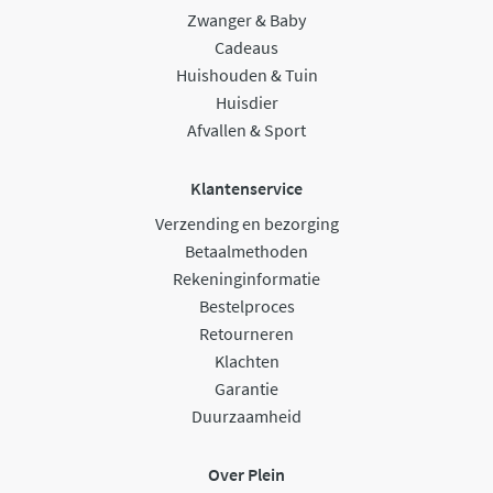
Zwanger & Baby
Cadeaus
Huishouden & Tuin
Huisdier
Afvallen & Sport
Klantenservice
Verzending en bezorging
Betaalmethoden
Rekeninginformatie
Bestelproces
Retourneren
Klachten
Garantie
Duurzaamheid
Over Plein