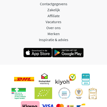
Contactgegevens
Zakelijk
Affiliate
Vacatures
Over ons
Merken
Inspiratie & advies