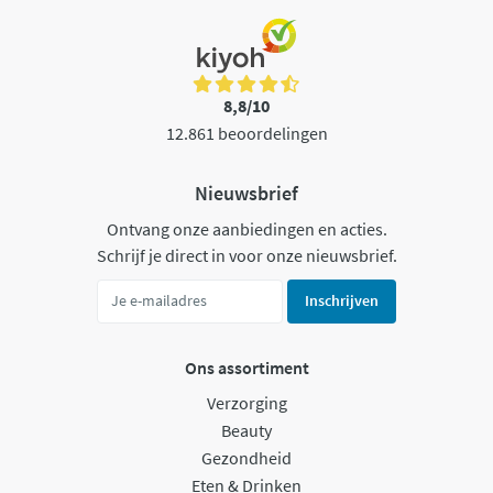
8,8/10
12.861 beoordelingen
Nieuwsbrief
Ontvang onze aanbiedingen en acties.
Schrijf je direct in voor onze nieuwsbrief.
Inschrijven
Ons assortiment
Verzorging
Beauty
Gezondheid
Eten & Drinken