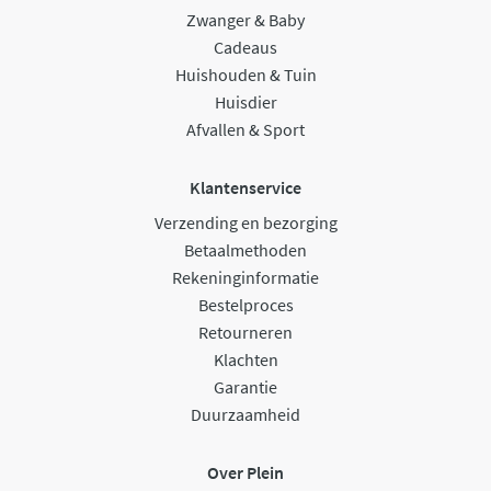
Zwanger & Baby
Cadeaus
Huishouden & Tuin
Huisdier
Afvallen & Sport
Klantenservice
Verzending en bezorging
Betaalmethoden
Rekeninginformatie
Bestelproces
Retourneren
Klachten
Garantie
Duurzaamheid
Over Plein