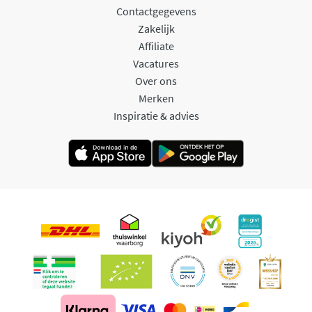
Contactgegevens
Zakelijk
Affiliate
Vacatures
Over ons
Merken
Inspiratie & advies