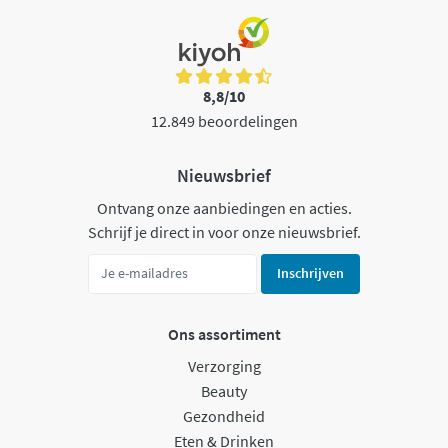
8,8/10
12.849 beoordelingen
Nieuwsbrief
Ontvang onze aanbiedingen en acties.
Schrijf je direct in voor onze nieuwsbrief.
Inschrijven
Ons assortiment
Verzorging
Beauty
Gezondheid
Eten & Drinken