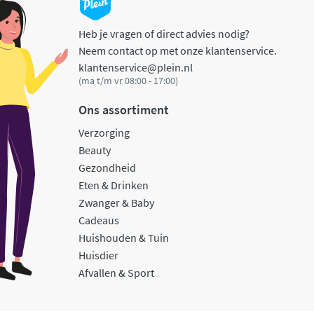
Heb je vragen of direct advies nodig?
Neem contact op met onze klantenservice.
klantenservice@plein.nl
(ma t/m vr 08:00 - 17:00)
Ons assortiment
Verzorging
Beauty
Gezondheid
Eten & Drinken
Zwanger & Baby
Cadeaus
Huishouden & Tuin
Huisdier
Afvallen & Sport