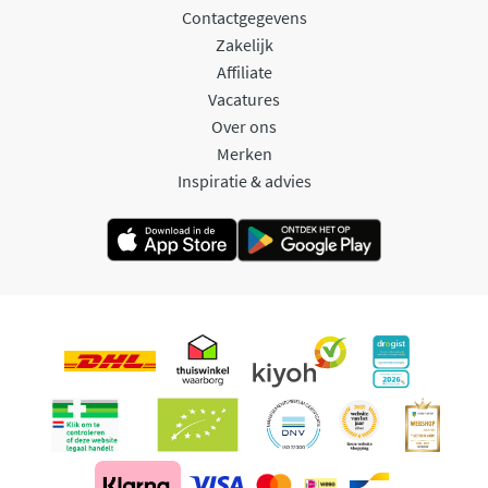
Contactgegevens
Zakelijk
Affiliate
Vacatures
Over ons
Merken
Inspiratie & advies