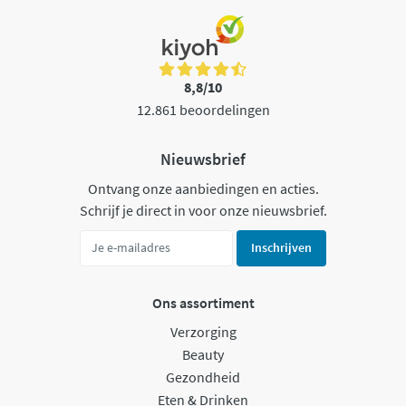
8,8/10
12.861 beoordelingen
Nieuwsbrief
Ontvang onze aanbiedingen en acties.
Schrijf je direct in voor onze nieuwsbrief.
Inschrijven
Ons assortiment
Verzorging
Beauty
Gezondheid
Eten & Drinken