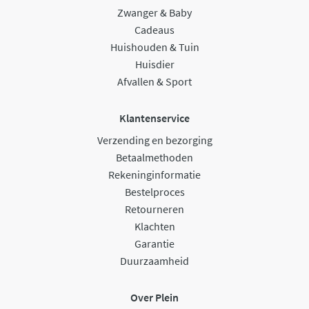
Zwanger & Baby
Cadeaus
Huishouden & Tuin
Huisdier
Afvallen & Sport
Klantenservice
Verzending en bezorging
Betaalmethoden
Rekeninginformatie
Bestelproces
Retourneren
Klachten
Garantie
Duurzaamheid
Over Plein