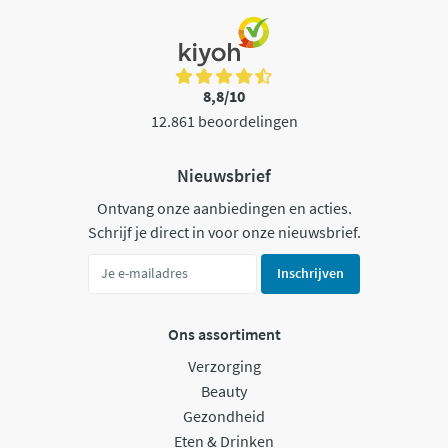
8,8/10
12.861 beoordelingen
Nieuwsbrief
Ontvang onze aanbiedingen en acties.
Schrijf je direct in voor onze nieuwsbrief.
Inschrijven
Ons assortiment
Verzorging
Beauty
Gezondheid
Eten & Drinken