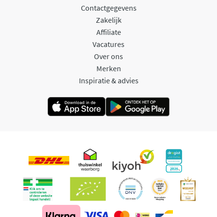
Contactgegevens
Zakelijk
Affiliate
Vacatures
Over ons
Merken
Inspiratie & advies