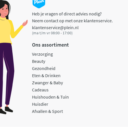
Heb je vragen of direct advies nodig?
Neem contact op met onze klantenservice.
klantenservice@plein.nl
(ma t/m vr 08:00 - 17:00)
Ons assortiment
Verzorging
Beauty
Gezondheid
Eten & Drinken
Zwanger & Baby
Cadeaus
Huishouden & Tuin
Huisdier
Afvallen & Sport